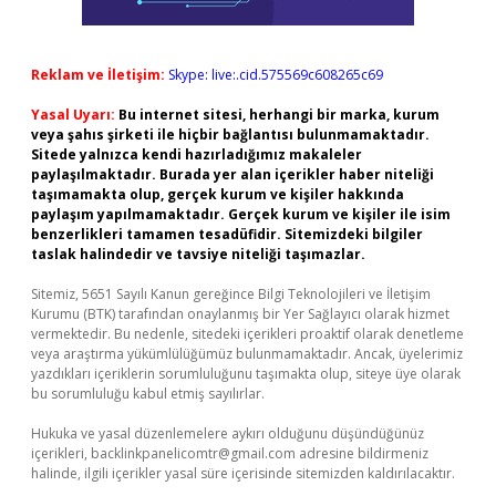
Reklam ve İletişim:
Skype: live:.cid.575569c608265c69
Yasal Uyarı:
Bu internet sitesi, herhangi bir marka, kurum
veya şahıs şirketi ile hiçbir bağlantısı bulunmamaktadır.
Sitede yalnızca kendi hazırladığımız makaleler
paylaşılmaktadır. Burada yer alan içerikler haber niteliği
taşımamakta olup, gerçek kurum ve kişiler hakkında
paylaşım yapılmamaktadır. Gerçek kurum ve kişiler ile isim
benzerlikleri tamamen tesadüfidir. Sitemizdeki bilgiler
taslak halindedir ve tavsiye niteliği taşımazlar.
Sitemiz, 5651 Sayılı Kanun gereğince Bilgi Teknolojileri ve İletişim
Kurumu (BTK) tarafından onaylanmış bir Yer Sağlayıcı olarak hizmet
vermektedir. Bu nedenle, sitedeki içerikleri proaktif olarak denetleme
veya araştırma yükümlülüğümüz bulunmamaktadır. Ancak, üyelerimiz
yazdıkları içeriklerin sorumluluğunu taşımakta olup, siteye üye olarak
bu sorumluluğu kabul etmiş sayılırlar.
Hukuka ve yasal düzenlemelere aykırı olduğunu düşündüğünüz
içerikleri,
backlinkpanelicomtr@gmail.com
adresine bildirmeniz
halinde, ilgili içerikler yasal süre içerisinde sitemizden kaldırılacaktır.