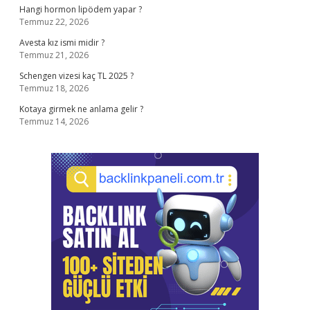
Hangi hormon lipödem yapar ?
Temmuz 22, 2026
Avesta kız ismi midir ?
Temmuz 21, 2026
Schengen vizesi kaç TL 2025 ?
Temmuz 18, 2026
Kotaya girmek ne anlama gelir ?
Temmuz 14, 2026