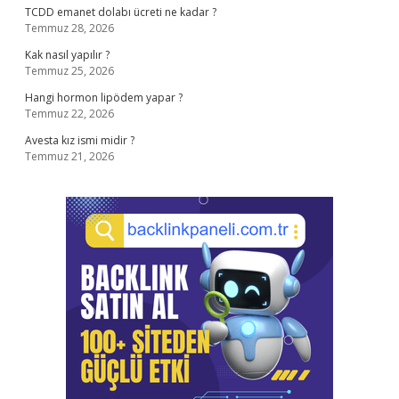
TCDD emanet dolabı ücreti ne kadar ?
Temmuz 28, 2026
Kak nasıl yapılır ?
Temmuz 25, 2026
Hangi hormon lipödem yapar ?
Temmuz 22, 2026
Avesta kız ismi midir ?
Temmuz 21, 2026