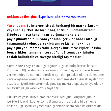
Reklam ve İletişim:
Skype: live:.cid.575569c608265c69
Yasal Uyarı:
Bu internet sitesi, herhangi bir marka, kurum
veya şahıs şirketi ile hiçbir bağlantısı bulunmamaktadır.
Sitede yalnızca kendi hazırladığımız makaleler
paylaşılmaktadır. Burada yer alan içerikler haber niteliği
taşımamakta olup, gerçek kurum ve kişiler hakkında
paylaşım yapılmamaktadır. Gerçek kurum ve kişiler ile isim
benzerlikleri tamamen tesadüfidir. Sitemizdeki bilgiler
taslak halindedir ve tavsiye niteliği taşımazlar.
Sitemiz, 5651 Sayılı Kanun gereğince Bilgi Teknolojileri ve İletişim
Kurumu (BTK) tarafından onaylanmış bir Yer Sağlayıcı olarak hizmet
vermektedir. Bu nedenle, sitedeki içerikleri proaktif olarak denetleme
veya araştırma yükümlülüğümüz bulunmamaktadır. Ancak, üyelerimiz
yazdıkları içeriklerin sorumluluğunu taşımakta olup, siteye üye olarak
bu sorumluluğu kabul etmiş sayılırlar.
Hukuka ve yasal düzenlemelere aykırı olduğunu düşündüğünüz
içerikleri,
backlinkpanelicomtr@gmail.com
adresine bildirmeniz
halinde, ilgili içerikler yasal süre içerisinde sitemizden kaldırılacaktır.