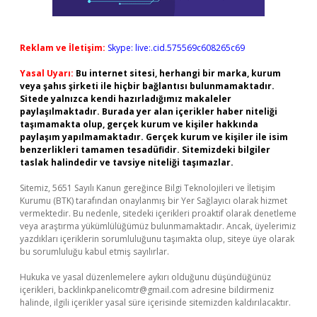
Reklam ve İletişim:
Skype: live:.cid.575569c608265c69
Yasal Uyarı:
Bu internet sitesi, herhangi bir marka, kurum
veya şahıs şirketi ile hiçbir bağlantısı bulunmamaktadır.
Sitede yalnızca kendi hazırladığımız makaleler
paylaşılmaktadır. Burada yer alan içerikler haber niteliği
taşımamakta olup, gerçek kurum ve kişiler hakkında
paylaşım yapılmamaktadır. Gerçek kurum ve kişiler ile isim
benzerlikleri tamamen tesadüfidir. Sitemizdeki bilgiler
taslak halindedir ve tavsiye niteliği taşımazlar.
Sitemiz, 5651 Sayılı Kanun gereğince Bilgi Teknolojileri ve İletişim
Kurumu (BTK) tarafından onaylanmış bir Yer Sağlayıcı olarak hizmet
vermektedir. Bu nedenle, sitedeki içerikleri proaktif olarak denetleme
veya araştırma yükümlülüğümüz bulunmamaktadır. Ancak, üyelerimiz
yazdıkları içeriklerin sorumluluğunu taşımakta olup, siteye üye olarak
bu sorumluluğu kabul etmiş sayılırlar.
Hukuka ve yasal düzenlemelere aykırı olduğunu düşündüğünüz
içerikleri,
backlinkpanelicomtr@gmail.com
adresine bildirmeniz
halinde, ilgili içerikler yasal süre içerisinde sitemizden kaldırılacaktır.