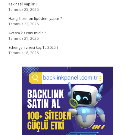
Kak nasıl yapılır ?
Temmuz 25, 2026
Hangi hormon lipödem yapar ?
Temmuz 22, 2026
Avesta kız ismi midir ?
Temmuz 21, 2026
Schengen vizesi kaç TL 2025 ?
Temmuz 18, 2026