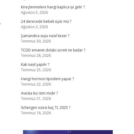
Kireçlenmelere hangi kaplıca iyi gelir ?
Ağustos 5, 2026
,
24 derecede bebek üşür mü ?
Ağustos 3, 2026
Şamandıra suyu nasıl keser ?
Temmuz 30, 2026
TCDD emanet dolabı ücreti ne kadar ?
Temmuz 28, 2026
Kak nasıl yapılır ?
Temmuz 25, 2026
Hangi hormon lipödem yapar ?
Temmuz 22, 2026
Avesta kız ismi midir ?
Temmuz 21, 2026
Schengen vizesi kaç TL 2025 ?
Temmuz 18, 2026