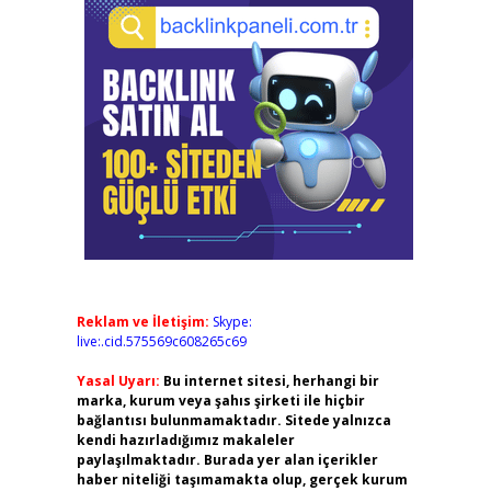
Reklam ve İletişim:
Skype:
live:.cid.575569c608265c69
Yasal Uyarı:
Bu internet sitesi, herhangi bir
marka, kurum veya şahıs şirketi ile hiçbir
bağlantısı bulunmamaktadır. Sitede yalnızca
kendi hazırladığımız makaleler
paylaşılmaktadır. Burada yer alan içerikler
haber niteliği taşımamakta olup, gerçek kurum