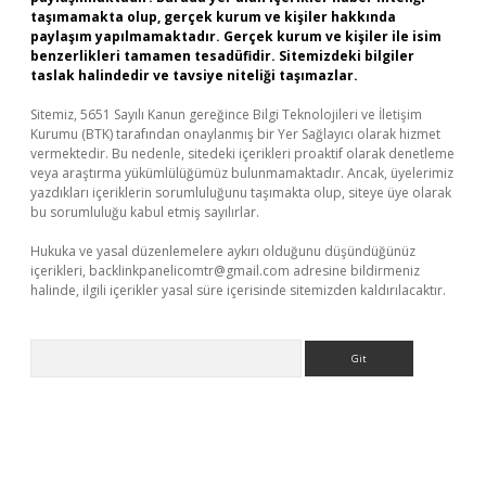
taşımamakta olup, gerçek kurum ve kişiler hakkında
paylaşım yapılmamaktadır. Gerçek kurum ve kişiler ile isim
benzerlikleri tamamen tesadüfidir. Sitemizdeki bilgiler
taslak halindedir ve tavsiye niteliği taşımazlar.
Sitemiz, 5651 Sayılı Kanun gereğince Bilgi Teknolojileri ve İletişim
Kurumu (BTK) tarafından onaylanmış bir Yer Sağlayıcı olarak hizmet
vermektedir. Bu nedenle, sitedeki içerikleri proaktif olarak denetleme
veya araştırma yükümlülüğümüz bulunmamaktadır. Ancak, üyelerimiz
yazdıkları içeriklerin sorumluluğunu taşımakta olup, siteye üye olarak
bu sorumluluğu kabul etmiş sayılırlar.
Hukuka ve yasal düzenlemelere aykırı olduğunu düşündüğünüz
içerikleri,
backlinkpanelicomtr@gmail.com
adresine bildirmeniz
halinde, ilgili içerikler yasal süre içerisinde sitemizden kaldırılacaktır.
Arama