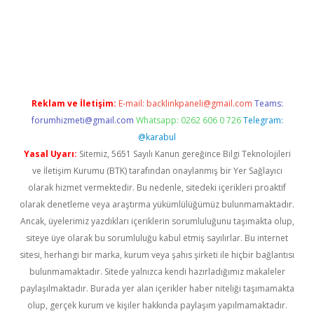
bet
Reklam ve İletişim:
E-mail:
backlinkpaneli@gmail.com
Teams:
forumhizmeti@gmail.com
Whatsapp: 0262 606 0 726
Telegram:
@karabul
Yasal Uyarı:
Sitemiz, 5651 Sayılı Kanun gereğince Bilgi Teknolojileri
ve İletişim Kurumu (BTK) tarafından onaylanmış bir Yer Sağlayıcı
olarak hizmet vermektedir. Bu nedenle, sitedeki içerikleri proaktif
olarak denetleme veya araştırma yükümlülüğümüz bulunmamaktadır.
Ancak, üyelerimiz yazdıkları içeriklerin sorumluluğunu taşımakta olup,
siteye üye olarak bu sorumluluğu kabul etmiş sayılırlar. Bu internet
sitesi, herhangi bir marka, kurum veya şahıs şirketi ile hiçbir bağlantısı
bulunmamaktadır. Sitede yalnızca kendi hazırladığımız makaleler
paylaşılmaktadır. Burada yer alan içerikler haber niteliği taşımamakta
olup, gerçek kurum ve kişiler hakkında paylaşım yapılmamaktadır.