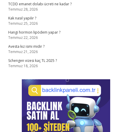
TCDD emanet dolabı ücreti ne kadar ?
Temmuz 28, 2026
Kak nasıl yapılır ?
Temmuz 25, 2026
Hangi hormon lipödem yapar ?
Temmuz 22, 2026
Avesta kız ismi midir ?
Temmuz 21, 2026
Schengen vizesi kaç TL 2025 ?
Temmuz 18, 2026