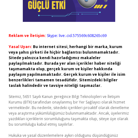
Reklam ve İletişim:
Skype: live:.cid.575569c608265c69
Yasal Uyarı:
Bu internet sitesi, herhangi bir marka, kurum
veya şahıs şirketi ile hiçbir bağlantısı bulunmamaktadır.
Sitede yalnızca kendi hazırladığımız makaleler
paylaşılmaktadır. Burada yer alan içerikler haber niteliği
taşımamakta olup, gerçek kurum ve kişiler hakkında
paylaşım yapılmamaktadır. Gerçek kurum ve kişiler ile isim
benzerlikleri tamamen tesadüfidir. Sitemizdeki bilgiler
taslak halindedir ve tavsiye niteliği taşımazlar.
Sitemiz, 5651 Sayılı Kanun gereğince Bilgi Teknolojileri ve İletişim
Kurumu (BTK) tarafından onaylanmış bir Yer Sağlayıcı olarak hizmet
vermektedir. Bu nedenle, sitedeki içerikleri proaktif olarak denetleme
veya araştırma yükümlülüğümüz bulunmamaktadır. Ancak, üyelerimiz
yazdıkları içeriklerin sorumluluğunu taşımakta olup, siteye üye olarak
bu sorumluluğu kabul etmiş sayılırlar.
Hukuka ve yasal düzenlemelere aykırı olduğunu düşündüğünüz