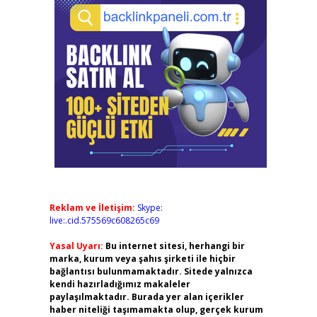
Reklam ve İletişim:
Skype:
live:.cid.575569c608265c69
Yasal Uyarı:
Bu internet sitesi, herhangi bir
marka, kurum veya şahıs şirketi ile hiçbir
bağlantısı bulunmamaktadır. Sitede yalnızca
kendi hazırladığımız makaleler
paylaşılmaktadır. Burada yer alan içerikler
haber niteliği taşımamakta olup, gerçek kurum