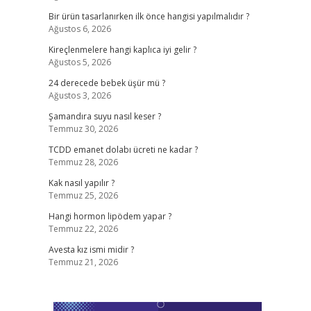
Bir ürün tasarlanırken ilk önce hangisi yapılmalıdır ?
Ağustos 6, 2026
Kireçlenmelere hangi kaplıca iyi gelir ?
Ağustos 5, 2026
24 derecede bebek üşür mü ?
Ağustos 3, 2026
Şamandıra suyu nasıl keser ?
Temmuz 30, 2026
TCDD emanet dolabı ücreti ne kadar ?
Temmuz 28, 2026
Kak nasıl yapılır ?
Temmuz 25, 2026
Hangi hormon lipödem yapar ?
Temmuz 22, 2026
Avesta kız ismi midir ?
Temmuz 21, 2026