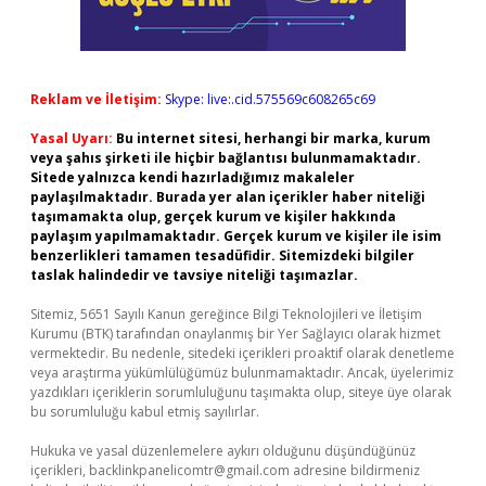
Reklam ve İletişim:
Skype: live:.cid.575569c608265c69
Yasal Uyarı:
Bu internet sitesi, herhangi bir marka, kurum
veya şahıs şirketi ile hiçbir bağlantısı bulunmamaktadır.
Sitede yalnızca kendi hazırladığımız makaleler
paylaşılmaktadır. Burada yer alan içerikler haber niteliği
taşımamakta olup, gerçek kurum ve kişiler hakkında
paylaşım yapılmamaktadır. Gerçek kurum ve kişiler ile isim
benzerlikleri tamamen tesadüfidir. Sitemizdeki bilgiler
taslak halindedir ve tavsiye niteliği taşımazlar.
Sitemiz, 5651 Sayılı Kanun gereğince Bilgi Teknolojileri ve İletişim
Kurumu (BTK) tarafından onaylanmış bir Yer Sağlayıcı olarak hizmet
vermektedir. Bu nedenle, sitedeki içerikleri proaktif olarak denetleme
veya araştırma yükümlülüğümüz bulunmamaktadır. Ancak, üyelerimiz
yazdıkları içeriklerin sorumluluğunu taşımakta olup, siteye üye olarak
bu sorumluluğu kabul etmiş sayılırlar.
Hukuka ve yasal düzenlemelere aykırı olduğunu düşündüğünüz
içerikleri,
backlinkpanelicomtr@gmail.com
adresine bildirmeniz