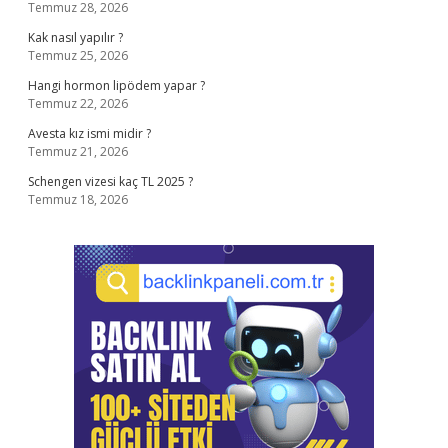
Temmuz 28, 2026
Kak nasıl yapılır ?
Temmuz 25, 2026
Hangi hormon lipödem yapar ?
Temmuz 22, 2026
Avesta kız ismi midir ?
Temmuz 21, 2026
Schengen vizesi kaç TL 2025 ?
Temmuz 18, 2026