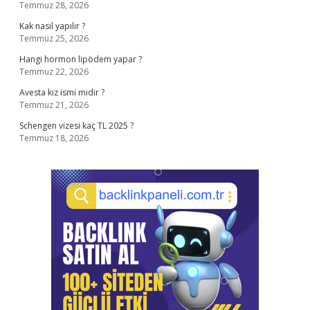
Temmuz 28, 2026
Kak nasıl yapılır ?
Temmuz 25, 2026
Hangi hormon lipödem yapar ?
Temmuz 22, 2026
Avesta kız ismi midir ?
Temmuz 21, 2026
Schengen vizesi kaç TL 2025 ?
Temmuz 18, 2026