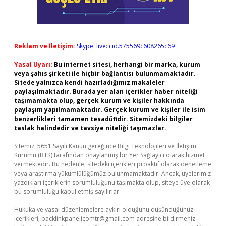
Reklam ve İletişim:
Skype: live:.cid.575569c608265c69
Yasal Uyarı:
Bu internet sitesi, herhangi bir marka, kurum
veya şahıs şirketi ile hiçbir bağlantısı bulunmamaktadır.
Sitede yalnızca kendi hazırladığımız makaleler
paylaşılmaktadır. Burada yer alan içerikler haber niteliği
taşımamakta olup, gerçek kurum ve kişiler hakkında
paylaşım yapılmamaktadır. Gerçek kurum ve kişiler ile isim
benzerlikleri tamamen tesadüfidir. Sitemizdeki bilgiler
taslak halindedir ve tavsiye niteliği taşımazlar.
Sitemiz, 5651 Sayılı Kanun gereğince Bilgi Teknolojileri ve İletişim
Kurumu (BTK) tarafından onaylanmış bir Yer Sağlayıcı olarak hizmet
vermektedir. Bu nedenle, sitedeki içerikleri proaktif olarak denetleme
veya araştırma yükümlülüğümüz bulunmamaktadır. Ancak, üyelerimiz
yazdıkları içeriklerin sorumluluğunu taşımakta olup, siteye üye olarak
bu sorumluluğu kabul etmiş sayılırlar.
Hukuka ve yasal düzenlemelere aykırı olduğunu düşündüğünüz
içerikleri,
backlinkpanelicomtr@gmail.com
adresine bildirmeniz