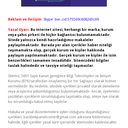
Reklam ve İletişim:
Skype: live:.cid.575569c608265c69
Yasal Uyarı:
Bu internet sitesi, herhangi bir marka, kurum
veya şahıs şirketi ile hiçbir bağlantısı bulunmamaktadır.
Sitede yalnızca kendi hazırladığımız makaleler
paylaşılmaktadır. Burada yer alan içerikler haber niteliği
taşımamakta olup, gerçek kurum ve kişiler hakkında
paylaşım yapılmamaktadır. Gerçek kurum ve kişiler ile isim
benzerlikleri tamamen tesadüfidir. Sitemizdeki bilgiler
taslak halindedir ve tavsiye niteliği taşımazlar.
Sitemiz, 5651 Sayılı Kanun gereğince Bilgi Teknolojileri ve İletişim
Kurumu (BTK) tarafından onaylanmış bir Yer Sağlayıcı olarak hizmet
vermektedir. Bu nedenle, sitedeki içerikleri proaktif olarak denetleme
veya araştırma yükümlülüğümüz bulunmamaktadır. Ancak, üyelerimiz
yazdıkları içeriklerin sorumluluğunu taşımakta olup, siteye üye olarak
bu sorumluluğu kabul etmiş sayılırlar.
Hukuka ve yasal düzenlemelere aykırı olduğunu düşündüğünüz
içerikleri,
backlinkpanelicomtr@gmail.com
adresine bildirmeniz
halinde, ilgili içerikler yasal süre içerisinde sitemizden kaldırılacaktır.