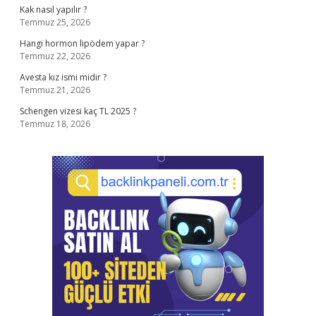
Kak nasıl yapılır ?
Temmuz 25, 2026
Hangi hormon lipödem yapar ?
Temmuz 22, 2026
Avesta kız ismi midir ?
Temmuz 21, 2026
Schengen vizesi kaç TL 2025 ?
Temmuz 18, 2026