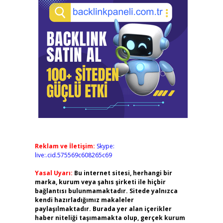
Reklam ve İletişim:
Skype:
live:.cid.575569c608265c69
Yasal Uyarı:
Bu internet sitesi, herhangi bir
marka, kurum veya şahıs şirketi ile hiçbir
bağlantısı bulunmamaktadır. Sitede yalnızca
kendi hazırladığımız makaleler
paylaşılmaktadır. Burada yer alan içerikler
haber niteliği taşımamakta olup, gerçek kurum