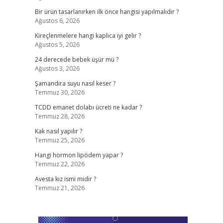
Bir ürün tasarlanırken ilk önce hangisi yapılmalıdır ?
Ağustos 6, 2026
Kireçlenmelere hangi kaplıca iyi gelir ?
Ağustos 5, 2026
24 derecede bebek üşür mü ?
Ağustos 3, 2026
Şamandıra suyu nasıl keser ?
Temmuz 30, 2026
TCDD emanet dolabı ücreti ne kadar ?
Temmuz 28, 2026
Kak nasıl yapılır ?
Temmuz 25, 2026
Hangi hormon lipödem yapar ?
Temmuz 22, 2026
Avesta kız ismi midir ?
Temmuz 21, 2026