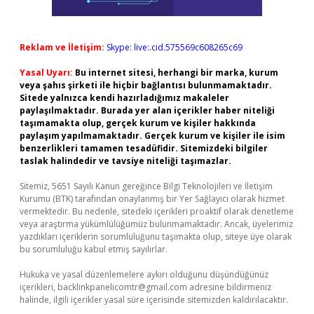
Reklam ve İletişim:
Skype: live:.cid.575569c608265c69
Yasal Uyarı:
Bu internet sitesi, herhangi bir marka, kurum
veya şahıs şirketi ile hiçbir bağlantısı bulunmamaktadır.
Sitede yalnızca kendi hazırladığımız makaleler
paylaşılmaktadır. Burada yer alan içerikler haber niteliği
taşımamakta olup, gerçek kurum ve kişiler hakkında
paylaşım yapılmamaktadır. Gerçek kurum ve kişiler ile isim
benzerlikleri tamamen tesadüfidir. Sitemizdeki bilgiler
taslak halindedir ve tavsiye niteliği taşımazlar.
Sitemiz, 5651 Sayılı Kanun gereğince Bilgi Teknolojileri ve İletişim
Kurumu (BTK) tarafından onaylanmış bir Yer Sağlayıcı olarak hizmet
vermektedir. Bu nedenle, sitedeki içerikleri proaktif olarak denetleme
veya araştırma yükümlülüğümüz bulunmamaktadır. Ancak, üyelerimiz
yazdıkları içeriklerin sorumluluğunu taşımakta olup, siteye üye olarak
bu sorumluluğu kabul etmiş sayılırlar.
Hukuka ve yasal düzenlemelere aykırı olduğunu düşündüğünüz
içerikleri,
backlinkpanelicomtr@gmail.com
adresine bildirmeniz
halinde, ilgili içerikler yasal süre içerisinde sitemizden kaldırılacaktır.