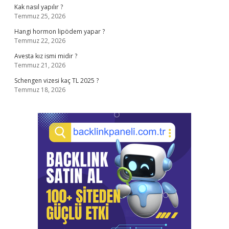
Kak nasıl yapılır ?
Temmuz 25, 2026
Hangi hormon lipödem yapar ?
Temmuz 22, 2026
Avesta kız ismi midir ?
Temmuz 21, 2026
Schengen vizesi kaç TL 2025 ?
Temmuz 18, 2026