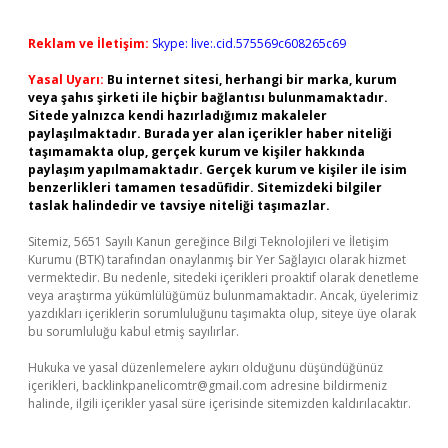
Reklam ve İletişim:
Skype: live:.cid.575569c608265c69
Yasal Uyarı:
Bu internet sitesi, herhangi bir marka, kurum
veya şahıs şirketi ile hiçbir bağlantısı bulunmamaktadır.
Sitede yalnızca kendi hazırladığımız makaleler
paylaşılmaktadır. Burada yer alan içerikler haber niteliği
taşımamakta olup, gerçek kurum ve kişiler hakkında
paylaşım yapılmamaktadır. Gerçek kurum ve kişiler ile isim
benzerlikleri tamamen tesadüfidir. Sitemizdeki bilgiler
taslak halindedir ve tavsiye niteliği taşımazlar.
Sitemiz, 5651 Sayılı Kanun gereğince Bilgi Teknolojileri ve İletişim
Kurumu (BTK) tarafından onaylanmış bir Yer Sağlayıcı olarak hizmet
vermektedir. Bu nedenle, sitedeki içerikleri proaktif olarak denetleme
veya araştırma yükümlülüğümüz bulunmamaktadır. Ancak, üyelerimiz
yazdıkları içeriklerin sorumluluğunu taşımakta olup, siteye üye olarak
bu sorumluluğu kabul etmiş sayılırlar.
Hukuka ve yasal düzenlemelere aykırı olduğunu düşündüğünüz
içerikleri,
backlinkpanelicomtr@gmail.com
adresine bildirmeniz
halinde, ilgili içerikler yasal süre içerisinde sitemizden kaldırılacaktır.