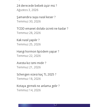
24 derecede bebek üşür mü ?
Ağustos 3, 2026
e
Şamandıra suyu nasıl keser ?
Temmuz 30, 2026
TCDD emanet dolabı ücreti ne kadar ?
Temmuz 28, 2026
Kak nasıl yapılır ?
Temmuz 25, 2026
Hangi hormon lipödem yapar ?
Temmuz 22, 2026
Avesta kız ismi midir ?
Temmuz 21, 2026
Schengen vizesi kaç TL 2025 ?
Temmuz 18, 2026
Kotaya girmek ne anlama gelir ?
Temmuz 14, 2026