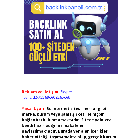
Reklam ve İletişim:
Skype:
live:.cid.575569c608265c69
Yasal Uyarı:
Bu internet sitesi, herhangi bir
marka, kurum veya şahıs şirketi ile hiçbir
bağlantısı bulunmamaktadır. Sitede yalnızca
kendi hazırladığımız makaleler
paylaşılmaktadır. Burada yer alan içerikler
haber niteliği taşımamakta olup, gerçek kurum