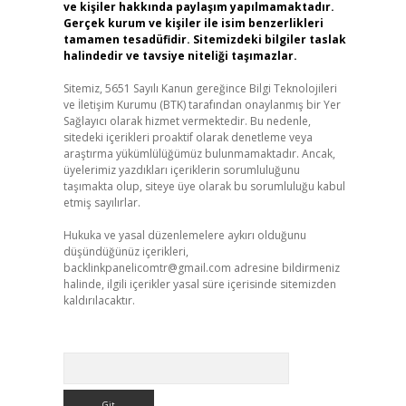
ve kişiler hakkında paylaşım yapılmamaktadır.
Gerçek kurum ve kişiler ile isim benzerlikleri
tamamen tesadüfidir. Sitemizdeki bilgiler taslak
halindedir ve tavsiye niteliği taşımazlar.
Sitemiz, 5651 Sayılı Kanun gereğince Bilgi Teknolojileri
ve İletişim Kurumu (BTK) tarafından onaylanmış bir Yer
Sağlayıcı olarak hizmet vermektedir. Bu nedenle,
sitedeki içerikleri proaktif olarak denetleme veya
araştırma yükümlülüğümüz bulunmamaktadır. Ancak,
üyelerimiz yazdıkları içeriklerin sorumluluğunu
taşımakta olup, siteye üye olarak bu sorumluluğu kabul
etmiş sayılırlar.
Hukuka ve yasal düzenlemelere aykırı olduğunu
düşündüğünüz içerikleri,
backlinkpanelicomtr@gmail.com
adresine bildirmeniz
halinde, ilgili içerikler yasal süre içerisinde sitemizden
kaldırılacaktır.
Arama