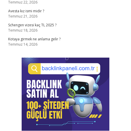
Temmuz 22, 2026
Avesta kız ismi midir ?
Temmuz 21, 2026
Schengen vizesi kaç TL 2025 ?
Temmuz 18, 2026
Kotaya girmek ne anlama gelir ?
Temmuz 14, 2026