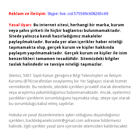
Reklam ve İletişim:
Skype: live:.cid.575569c608265c69
Yasal Uyarı:
Bu internet sitesi, herhangi bir marka, kurum
veya şahıs şirketi ile hiçbir bağlantısı bulunmamaktadır.
Sitede yalnızca kendi hazırladığımız makaleler
paylaşılmaktadır. Burada yer alan içerikler haber niteliği
taşımamakta olup, gerçek kurum ve kişiler hakkında
paylaşım yapılmamaktadır. Gerçek kurum ve kişiler ile isim
benzerlikleri tamamen tesadüfidir. Sitemizdeki bilgiler
taslak halindedir ve tavsiye niteliği taşımazlar.
Sitemiz, 5651 Sayılı Kanun gereğince Bilgi Teknolojileri ve İletişim
Kurumu (BTK) tarafından onaylanmış bir Yer Sağlayıcı olarak hizmet
vermektedir. Bu nedenle, sitedeki içerikleri proaktif olarak denetleme
veya araştırma yükümlülüğümüz bulunmamaktadır. Ancak, üyelerimiz
yazdıkları içeriklerin sorumluluğunu taşımakta olup, siteye üye olarak
bu sorumluluğu kabul etmiş sayılırlar.
Hukuka ve yasal düzenlemelere aykırı olduğunu düşündüğünüz
içerikleri,
backlinkpanelicomtr@gmail.com
adresine bildirmeniz
halinde, ilgili içerikler yasal süre içerisinde sitemizden kaldırılacaktır.