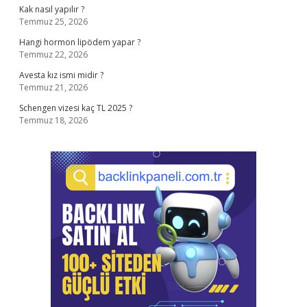
Kak nasıl yapılır ?
Temmuz 25, 2026
Hangi hormon lipödem yapar ?
Temmuz 22, 2026
Avesta kız ismi midir ?
Temmuz 21, 2026
Schengen vizesi kaç TL 2025 ?
Temmuz 18, 2026