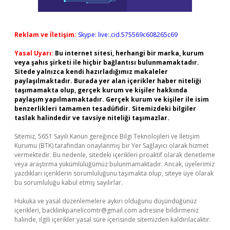
Reklam ve İletişim:
Skype: live:.cid.575569c608265c69
Yasal Uyarı:
Bu internet sitesi, herhangi bir marka, kurum
veya şahıs şirketi ile hiçbir bağlantısı bulunmamaktadır.
Sitede yalnızca kendi hazırladığımız makaleler
paylaşılmaktadır. Burada yer alan içerikler haber niteliği
taşımamakta olup, gerçek kurum ve kişiler hakkında
paylaşım yapılmamaktadır. Gerçek kurum ve kişiler ile isim
benzerlikleri tamamen tesadüfidir. Sitemizdeki bilgiler
taslak halindedir ve tavsiye niteliği taşımazlar.
Sitemiz, 5651 Sayılı Kanun gereğince Bilgi Teknolojileri ve İletişim
Kurumu (BTK) tarafından onaylanmış bir Yer Sağlayıcı olarak hizmet
vermektedir. Bu nedenle, sitedeki içerikleri proaktif olarak denetleme
veya araştırma yükümlülüğümüz bulunmamaktadır. Ancak, üyelerimiz
yazdıkları içeriklerin sorumluluğunu taşımakta olup, siteye üye olarak
bu sorumluluğu kabul etmiş sayılırlar.
Hukuka ve yasal düzenlemelere aykırı olduğunu düşündüğünüz
içerikleri,
backlinkpanelicomtr@gmail.com
adresine bildirmeniz
halinde, ilgili içerikler yasal süre içerisinde sitemizden kaldırılacaktır.