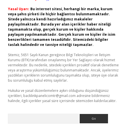
Yasal Uyarı:
Bu internet sitesi, herhangi bir marka, kurum
veya şahıs şirketi ile hiçbir bağlantısı bulunmamaktadır.
Sitede yalnızca kendi hazırladığımız makaleler
paylaşılmaktadır. Burada yer alan içerikler haber niteliği
taşımamakta olup, gerçek kurum ve kişiler hakkında
paylaşım yapılmamaktadır. Gerçek kurum ve kişiler ile isim
benzerlikleri tamamen tesadüfidir. Sitemizdeki bilgiler
taslak halindedir ve tavsiye niteliği taşımazlar.
Sitemiz, 5651 Sayılı Kanun gereğince Bilgi Teknolojileri ve İletişim
Kurumu (BTK) tarafından onaylanmış bir Yer Sağlayıcı olarak hizmet
vermektedir. Bu nedenle, sitedeki içerikleri proaktif olarak denetleme
veya araştırma yükümlülüğümüz bulunmamaktadır. Ancak, üyelerimiz
yazdıkları içeriklerin sorumluluğunu taşımakta olup, siteye üye olarak
bu sorumluluğu kabul etmiş sayılırlar.
Hukuka ve yasal düzenlemelere aykırı olduğunu düşündüğünüz
içerikleri,
backlinkpanelicomtr@gmail.com
adresine bildirmeniz
halinde, ilgili içerikler yasal süre içerisinde sitemizden kaldırılacaktır.
Arama