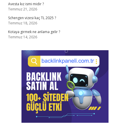
Avesta kız ismi midir ?
Temmuz 21, 2026
Schengen vizesi kaç TL 2025 ?
Temmuz 18, 2026
Kotaya girmek ne anlama gelir ?
Temmuz 14, 2026