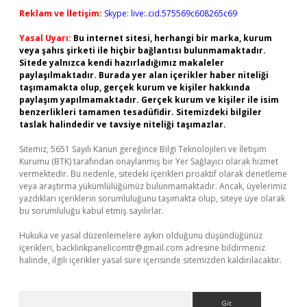
Reklam ve İletişim:
Skype: live:.cid.575569c608265c69
Yasal Uyarı:
Bu internet sitesi, herhangi bir marka, kurum
veya şahıs şirketi ile hiçbir bağlantısı bulunmamaktadır.
Sitede yalnızca kendi hazırladığımız makaleler
paylaşılmaktadır. Burada yer alan içerikler haber niteliği
taşımamakta olup, gerçek kurum ve kişiler hakkında
paylaşım yapılmamaktadır. Gerçek kurum ve kişiler ile isim
benzerlikleri tamamen tesadüfidir. Sitemizdeki bilgiler
taslak halindedir ve tavsiye niteliği taşımazlar.
Sitemiz, 5651 Sayılı Kanun gereğince Bilgi Teknolojileri ve İletişim
Kurumu (BTK) tarafından onaylanmış bir Yer Sağlayıcı olarak hizmet
vermektedir. Bu nedenle, sitedeki içerikleri proaktif olarak denetleme
veya araştırma yükümlülüğümüz bulunmamaktadır. Ancak, üyelerimiz
yazdıkları içeriklerin sorumluluğunu taşımakta olup, siteye üye olarak
bu sorumluluğu kabul etmiş sayılırlar.
Hukuka ve yasal düzenlemelere aykırı olduğunu düşündüğünüz
içerikleri,
backlinkpanelicomtr@gmail.com
adresine bildirmeniz
halinde, ilgili içerikler yasal süre içerisinde sitemizden kaldırılacaktır.
Arama