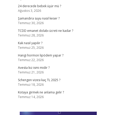
24 derecede bebek üşür mü ?
Ağustos 3, 2026
Şamandıra suyu nasıl keser ?
Temmuz 30, 2026
TCDD emanet dolabı ücreti ne kadar ?
Temmuz 28, 2026
Kak nasıl yapılır ?
Temmuz 25, 2026
Hangi hormon lipödem yapar ?
Temmuz 22, 2026
Avesta kız ismi midir ?
Temmuz 21, 2026
Schengen vizesi kaç TL 2025 ?
Temmuz 18, 2026
Kotaya girmek ne anlama gelir ?
Temmuz 14, 2026