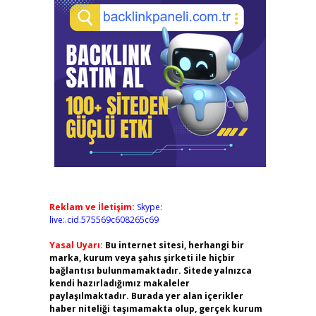
Reklam ve İletişim:
Skype:
live:.cid.575569c608265c69
Yasal Uyarı:
Bu internet sitesi, herhangi bir
marka, kurum veya şahıs şirketi ile hiçbir
bağlantısı bulunmamaktadır. Sitede yalnızca
kendi hazırladığımız makaleler
paylaşılmaktadır. Burada yer alan içerikler
haber niteliği taşımamakta olup, gerçek kurum