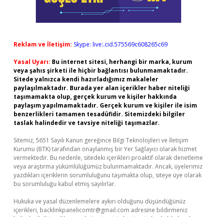
Reklam ve İletişim:
Skype: live:.cid.575569c608265c69
Yasal Uyarı:
Bu internet sitesi, herhangi bir marka, kurum
veya şahıs şirketi ile hiçbir bağlantısı bulunmamaktadır.
Sitede yalnızca kendi hazırladığımız makaleler
paylaşılmaktadır. Burada yer alan içerikler haber niteliği
taşımamakta olup, gerçek kurum ve kişiler hakkında
paylaşım yapılmamaktadır. Gerçek kurum ve kişiler ile isim
benzerlikleri tamamen tesadüfidir. Sitemizdeki bilgiler
taslak halindedir ve tavsiye niteliği taşımazlar.
Sitemiz, 5651 Sayılı Kanun gereğince Bilgi Teknolojileri ve İletişim
Kurumu (BTK) tarafından onaylanmış bir Yer Sağlayıcı olarak hizmet
vermektedir. Bu nedenle, sitedeki içerikleri proaktif olarak denetleme
veya araştırma yükümlülüğümüz bulunmamaktadır. Ancak, üyelerimiz
yazdıkları içeriklerin sorumluluğunu taşımakta olup, siteye üye olarak
bu sorumluluğu kabul etmiş sayılırlar.
Hukuka ve yasal düzenlemelere aykırı olduğunu düşündüğünüz
içerikleri,
backlinkpanelicomtr@gmail.com
adresine bildirmeniz