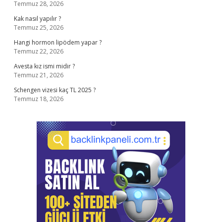
Temmuz 28, 2026
Kak nasıl yapılır ?
Temmuz 25, 2026
Hangi hormon lipödem yapar ?
Temmuz 22, 2026
Avesta kız ismi midir ?
Temmuz 21, 2026
Schengen vizesi kaç TL 2025 ?
Temmuz 18, 2026