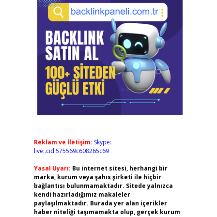
Reklam ve İletişim:
Skype:
live:.cid.575569c608265c69
Yasal Uyarı:
Bu internet sitesi, herhangi bir
marka, kurum veya şahıs şirketi ile hiçbir
bağlantısı bulunmamaktadır. Sitede yalnızca
kendi hazırladığımız makaleler
paylaşılmaktadır. Burada yer alan içerikler
haber niteliği taşımamakta olup, gerçek kurum