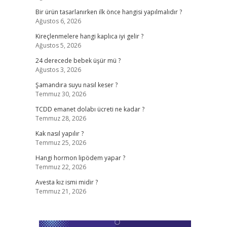
Bir ürün tasarlanırken ilk önce hangisi yapılmalıdır ?
Ağustos 6, 2026
Kireçlenmelere hangi kaplıca iyi gelir ?
Ağustos 5, 2026
24 derecede bebek üşür mü ?
Ağustos 3, 2026
Şamandıra suyu nasıl keser ?
Temmuz 30, 2026
TCDD emanet dolabı ücreti ne kadar ?
Temmuz 28, 2026
Kak nasıl yapılır ?
Temmuz 25, 2026
Hangi hormon lipödem yapar ?
Temmuz 22, 2026
Avesta kız ismi midir ?
Temmuz 21, 2026