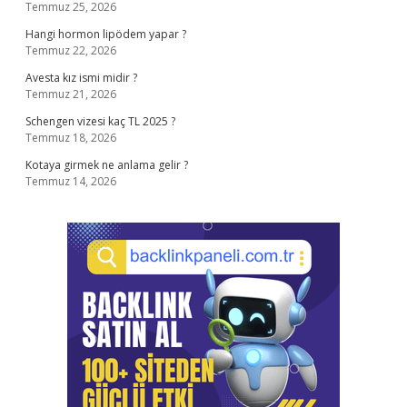
Temmuz 25, 2026
Hangi hormon lipödem yapar ?
Temmuz 22, 2026
Avesta kız ismi midir ?
Temmuz 21, 2026
Schengen vizesi kaç TL 2025 ?
Temmuz 18, 2026
Kotaya girmek ne anlama gelir ?
Temmuz 14, 2026