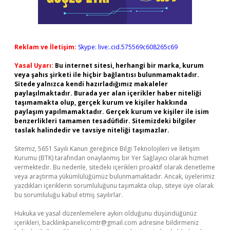
Reklam ve İletişim:
Skype: live:.cid.575569c608265c69
Yasal Uyarı:
Bu internet sitesi, herhangi bir marka, kurum
veya şahıs şirketi ile hiçbir bağlantısı bulunmamaktadır.
Sitede yalnızca kendi hazırladığımız makaleler
paylaşılmaktadır. Burada yer alan içerikler haber niteliği
taşımamakta olup, gerçek kurum ve kişiler hakkında
paylaşım yapılmamaktadır. Gerçek kurum ve kişiler ile isim
benzerlikleri tamamen tesadüfidir. Sitemizdeki bilgiler
taslak halindedir ve tavsiye niteliği taşımazlar.
Sitemiz, 5651 Sayılı Kanun gereğince Bilgi Teknolojileri ve İletişim
Kurumu (BTK) tarafından onaylanmış bir Yer Sağlayıcı olarak hizmet
vermektedir. Bu nedenle, sitedeki içerikleri proaktif olarak denetleme
veya araştırma yükümlülüğümüz bulunmamaktadır. Ancak, üyelerimiz
yazdıkları içeriklerin sorumluluğunu taşımakta olup, siteye üye olarak
bu sorumluluğu kabul etmiş sayılırlar.
Hukuka ve yasal düzenlemelere aykırı olduğunu düşündüğünüz
içerikleri,
backlinkpanelicomtr@gmail.com
adresine bildirmeniz