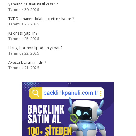
Şamandıra suyu nasıl keser ?
Temmuz 30, 2026
TCDD emanet dolabı ücreti ne kadar ?
Temmuz 28, 2026
Kak nasıl yapılır ?
Temmuz 25, 2026
Hangi hormon lipödem yapar ?
Temmuz 22, 2026
Avesta kız ismi midir ?
Temmuz 21, 2026