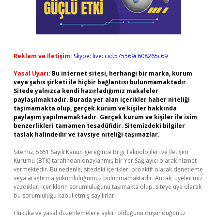
Reklam ve İletişim:
Skype: live:.cid.575569c608265c69
Yasal Uyarı:
Bu internet sitesi, herhangi bir marka, kurum
veya şahıs şirketi ile hiçbir bağlantısı bulunmamaktadır.
Sitede yalnızca kendi hazırladığımız makaleler
paylaşılmaktadır. Burada yer alan içerikler haber niteliği
taşımamakta olup, gerçek kurum ve kişiler hakkında
paylaşım yapılmamaktadır. Gerçek kurum ve kişiler ile isim
benzerlikleri tamamen tesadüfidir. Sitemizdeki bilgiler
taslak halindedir ve tavsiye niteliği taşımazlar.
Sitemiz, 5651 Sayılı Kanun gereğince Bilgi Teknolojileri ve İletişim
Kurumu (BTK) tarafından onaylanmış bir Yer Sağlayıcı olarak hizmet
vermektedir. Bu nedenle, sitedeki içerikleri proaktif olarak denetleme
veya araştırma yükümlülüğümüz bulunmamaktadır. Ancak, üyelerimiz
yazdıkları içeriklerin sorumluluğunu taşımakta olup, siteye üye olarak
bu sorumluluğu kabul etmiş sayılırlar.
Hukuka ve yasal düzenlemelere aykırı olduğunu düşündüğünüz