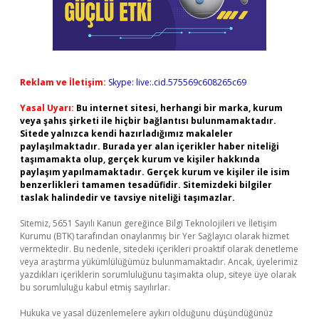
Reklam ve İletişim:
Skype: live:.cid.575569c608265c69
Yasal Uyarı:
Bu internet sitesi, herhangi bir marka, kurum
veya şahıs şirketi ile hiçbir bağlantısı bulunmamaktadır.
Sitede yalnızca kendi hazırladığımız makaleler
paylaşılmaktadır. Burada yer alan içerikler haber niteliği
taşımamakta olup, gerçek kurum ve kişiler hakkında
paylaşım yapılmamaktadır. Gerçek kurum ve kişiler ile isim
benzerlikleri tamamen tesadüfidir. Sitemizdeki bilgiler
taslak halindedir ve tavsiye niteliği taşımazlar.
Sitemiz, 5651 Sayılı Kanun gereğince Bilgi Teknolojileri ve İletişim
Kurumu (BTK) tarafından onaylanmış bir Yer Sağlayıcı olarak hizmet
vermektedir. Bu nedenle, sitedeki içerikleri proaktif olarak denetleme
veya araştırma yükümlülüğümüz bulunmamaktadır. Ancak, üyelerimiz
yazdıkları içeriklerin sorumluluğunu taşımakta olup, siteye üye olarak
bu sorumluluğu kabul etmiş sayılırlar.
Hukuka ve yasal düzenlemelere aykırı olduğunu düşündüğünüz