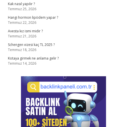
Kak nasıl yapılır ?
Temmuz 25, 2026
Hangi hormon lipödem yapar ?
Temmuz 22, 2026
Avesta kız ismi midir ?
Temmuz 21, 2026
Schengen vizesi kaç TL 2025 ?
Temmuz 18, 2026
Kotaya girmek ne anlama gelir ?
Temmuz 14, 2026