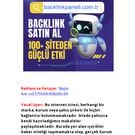
Reklam ve İletişim:
Skype:
live:.cid.575569c608265c69
Yasal Uyarı:
Bu internet sitesi, herhangi bir
marka, kurum veya şahıs şirketi ile hiçbir
bağlantısı bulunmamaktadır. Sitede yalnızca
kendi hazırladığımız makaleler
paylaşılmaktadır. Burada yer alan içerikler
haber niteliği taşımamakta olup, gerçek kurum