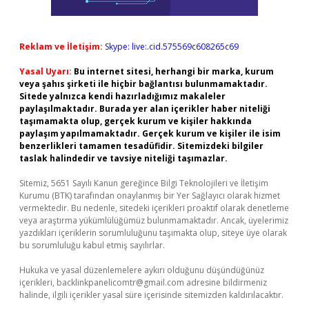
Reklam ve İletişim:
Skype: live:.cid.575569c608265c69
Yasal Uyarı:
Bu internet sitesi, herhangi bir marka, kurum
veya şahıs şirketi ile hiçbir bağlantısı bulunmamaktadır.
Sitede yalnızca kendi hazırladığımız makaleler
paylaşılmaktadır. Burada yer alan içerikler haber niteliği
taşımamakta olup, gerçek kurum ve kişiler hakkında
paylaşım yapılmamaktadır. Gerçek kurum ve kişiler ile isim
benzerlikleri tamamen tesadüfidir. Sitemizdeki bilgiler
taslak halindedir ve tavsiye niteliği taşımazlar.
Sitemiz, 5651 Sayılı Kanun gereğince Bilgi Teknolojileri ve İletişim
Kurumu (BTK) tarafından onaylanmış bir Yer Sağlayıcı olarak hizmet
vermektedir. Bu nedenle, sitedeki içerikleri proaktif olarak denetleme
veya araştırma yükümlülüğümüz bulunmamaktadır. Ancak, üyelerimiz
yazdıkları içeriklerin sorumluluğunu taşımakta olup, siteye üye olarak
bu sorumluluğu kabul etmiş sayılırlar.
Hukuka ve yasal düzenlemelere aykırı olduğunu düşündüğünüz
içerikleri,
backlinkpanelicomtr@gmail.com
adresine bildirmeniz
halinde, ilgili içerikler yasal süre içerisinde sitemizden kaldırılacaktır.