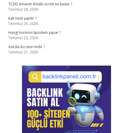
TCDD emanet dolabı ücreti ne kadar ?
Temmuz 28, 2026
Kak nasıl yapılır ?
Temmuz 25, 2026
Hangi hormon lipödem yapar ?
Temmuz 22, 2026
Avesta kız ismi midir ?
Temmuz 21, 2026