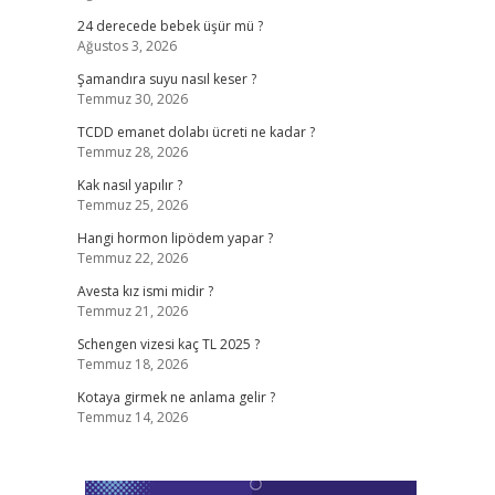
24 derecede bebek üşür mü ?
Ağustos 3, 2026
Şamandıra suyu nasıl keser ?
Temmuz 30, 2026
TCDD emanet dolabı ücreti ne kadar ?
Temmuz 28, 2026
Kak nasıl yapılır ?
Temmuz 25, 2026
Hangi hormon lipödem yapar ?
Temmuz 22, 2026
Avesta kız ismi midir ?
Temmuz 21, 2026
Schengen vizesi kaç TL 2025 ?
Temmuz 18, 2026
Kotaya girmek ne anlama gelir ?
Temmuz 14, 2026