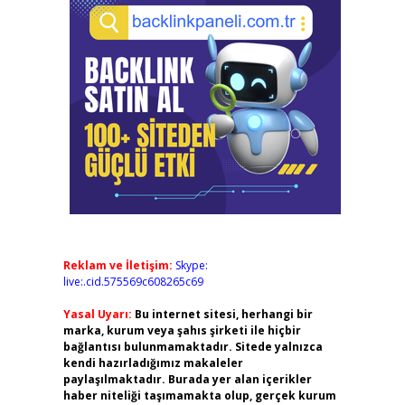
Reklam ve İletişim:
Skype:
live:.cid.575569c608265c69
Yasal Uyarı:
Bu internet sitesi, herhangi bir
marka, kurum veya şahıs şirketi ile hiçbir
bağlantısı bulunmamaktadır. Sitede yalnızca
kendi hazırladığımız makaleler
paylaşılmaktadır. Burada yer alan içerikler
haber niteliği taşımamakta olup, gerçek kurum