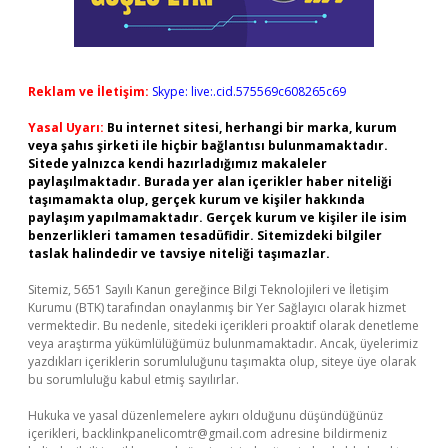
Reklam ve İletişim:
Skype: live:.cid.575569c608265c69
Yasal Uyarı:
Bu internet sitesi, herhangi bir marka, kurum
veya şahıs şirketi ile hiçbir bağlantısı bulunmamaktadır.
Sitede yalnızca kendi hazırladığımız makaleler
paylaşılmaktadır. Burada yer alan içerikler haber niteliği
taşımamakta olup, gerçek kurum ve kişiler hakkında
paylaşım yapılmamaktadır. Gerçek kurum ve kişiler ile isim
benzerlikleri tamamen tesadüfidir. Sitemizdeki bilgiler
taslak halindedir ve tavsiye niteliği taşımazlar.
Sitemiz, 5651 Sayılı Kanun gereğince Bilgi Teknolojileri ve İletişim
Kurumu (BTK) tarafından onaylanmış bir Yer Sağlayıcı olarak hizmet
vermektedir. Bu nedenle, sitedeki içerikleri proaktif olarak denetleme
veya araştırma yükümlülüğümüz bulunmamaktadır. Ancak, üyelerimiz
yazdıkları içeriklerin sorumluluğunu taşımakta olup, siteye üye olarak
bu sorumluluğu kabul etmiş sayılırlar.
Hukuka ve yasal düzenlemelere aykırı olduğunu düşündüğünüz
içerikleri,
backlinkpanelicomtr@gmail.com
adresine bildirmeniz