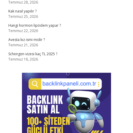
Temmuz 28, 2026
Kak nasıl yapılır ?
Temmuz 25, 2026
Hangi hormon lipödem yapar ?
Temmuz 22, 2026
Avesta kız ismi midir ?
Temmuz 21, 2026
Schengen vizesi kaç TL 2025 ?
Temmuz 18, 2026