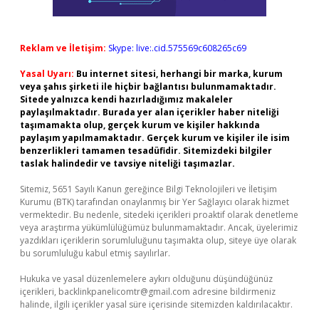
Reklam ve İletişim:
Skype: live:.cid.575569c608265c69
Yasal Uyarı:
Bu internet sitesi, herhangi bir marka, kurum
veya şahıs şirketi ile hiçbir bağlantısı bulunmamaktadır.
Sitede yalnızca kendi hazırladığımız makaleler
paylaşılmaktadır. Burada yer alan içerikler haber niteliği
taşımamakta olup, gerçek kurum ve kişiler hakkında
paylaşım yapılmamaktadır. Gerçek kurum ve kişiler ile isim
benzerlikleri tamamen tesadüfidir. Sitemizdeki bilgiler
taslak halindedir ve tavsiye niteliği taşımazlar.
Sitemiz, 5651 Sayılı Kanun gereğince Bilgi Teknolojileri ve İletişim
Kurumu (BTK) tarafından onaylanmış bir Yer Sağlayıcı olarak hizmet
vermektedir. Bu nedenle, sitedeki içerikleri proaktif olarak denetleme
veya araştırma yükümlülüğümüz bulunmamaktadır. Ancak, üyelerimiz
yazdıkları içeriklerin sorumluluğunu taşımakta olup, siteye üye olarak
bu sorumluluğu kabul etmiş sayılırlar.
Hukuka ve yasal düzenlemelere aykırı olduğunu düşündüğünüz
içerikleri,
backlinkpanelicomtr@gmail.com
adresine bildirmeniz
halinde, ilgili içerikler yasal süre içerisinde sitemizden kaldırılacaktır.