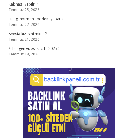
Kak nasıl yapılır ?
Temmuz 25, 2026
Hangi hormon lipödem yapar ?
Temmuz 22, 2026
Avesta kız ismi midir ?
Temmuz 21, 2026
Schengen vizesi kaç TL 2025 ?
Temmuz 18, 2026