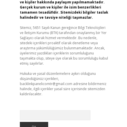
ve kişiler hakkında paylaşım yapılmamaktadır.
Gerçek kurum ve kişiler ile isim benzerlikleri
tamamen tesadüfidir. Sitemizdeki bilgiler taslak
halindedir ve tavsiye niteliği taşımazlar.
Sitemiz, 5651 Sayılı Kanun gereğince Bilgi Teknolojileri
ve İletişim Kurumu (BTK) tarafından onaylanmış bir Yer
Sağlayıcı olarak hizmet vermektedir. Bu nedenle,
sitedeki içerikleri proaktif olarak denetleme veya
araştırma yükümlülüğümüz bulunmamaktadır. Ancak,
üyelerimiz yazdıkları içeriklerin sorumluluğunu
taşımakta olup, siteye üye olarak bu sorumluluğu kabul
etmiş sayılırlar.
Hukuka ve yasal düzenlemelere aykırı olduğunu
düşündüğünüz içerikleri,
backlinkpanelicomtr@gmail.com
adresine bildirmeniz
halinde, ilgili içerikler yasal süre içerisinde sitemizden
kaldırılacaktır.
Arama