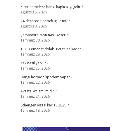
Kireçlenmelere hangi kaplıca iyi gelir ?
Ağustos 5, 2026
24 derecede bebek üşür mü ?
Ağustos 3, 2026
Şamandıra suyu nasıl keser ?
Temmuz 30, 2026
TCDD emanet dolabı ücreti ne kadar ?
Temmuz 28, 2026
Kak nasıl yapılır ?
Temmuz 25, 2026
Hangi hormon lipödem yapar ?
Temmuz 22, 2026
Avesta kız ismi midir ?
Temmuz 21, 2026
Schengen vizesi kaç TL 2025 ?
Temmuz 18, 2026