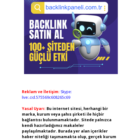
Reklam ve İletişim:
Skype:
live:.cid.575569c608265c69
Yasal Uyarı:
Bu internet sitesi, herhangi bir
marka, kurum veya şahıs şirketi ile hiçbir
bağlantısı bulunmamaktadır. Sitede yalnızca
kendi hazırladığımız makaleler
paylaşılmaktadır. Burada yer alan içerikler
haber niteliği taşımamakta olup, gerçek kurum