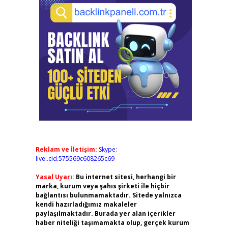
Reklam ve İletişim:
Skype:
live:.cid.575569c608265c69
Yasal Uyarı:
Bu internet sitesi, herhangi bir
marka, kurum veya şahıs şirketi ile hiçbir
bağlantısı bulunmamaktadır. Sitede yalnızca
kendi hazırladığımız makaleler
paylaşılmaktadır. Burada yer alan içerikler
haber niteliği taşımamakta olup, gerçek kurum