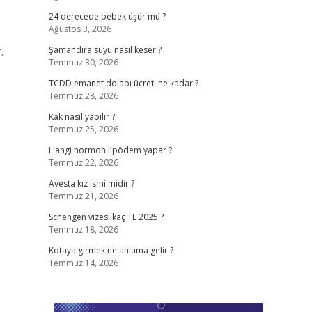
24 derecede bebek üşür mü ?
Ağustos 3, 2026
.
Şamandıra suyu nasıl keser ?
Temmuz 30, 2026
TCDD emanet dolabı ücreti ne kadar ?
Temmuz 28, 2026
Kak nasıl yapılır ?
Temmuz 25, 2026
Hangi hormon lipödem yapar ?
Temmuz 22, 2026
Avesta kız ismi midir ?
Temmuz 21, 2026
Schengen vizesi kaç TL 2025 ?
Temmuz 18, 2026
Kotaya girmek ne anlama gelir ?
Temmuz 14, 2026