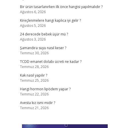
Bir ürün tasarlanırken ilk önce hangisi yapılmalıdır ?
Ağustos 6, 2026
Kireçlenmelere hangi kaplıca iyi gelir ?
Ağustos 5, 2026
24 derecede bebek üşür mü ?
Ağustos 3, 2026
Şamandıra suyu nasıl keser ?
Temmuz 30, 2026
TCDD emanet dolabı ücreti ne kadar ?
Temmuz 28, 2026
Kak nasıl yapılır ?
Temmuz 25, 2026
Hangi hormon lipödem yapar ?
Temmuz 22, 2026
Avesta kız ismi midir ?
Temmuz 21, 2026