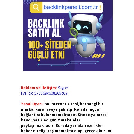
Reklam ve İletişim:
Skype:
live:.cid.575569c608265c69
Yasal Uyarı:
Bu internet sitesi, herhangi bir
marka, kurum veya şahıs şirketi ile hiçbir
bağlantısı bulunmamaktadır. Sitede yalnızca
kendi hazırladığımız makaleler
paylaşılmaktadır. Burada yer alan içerikler
haber niteliği taşımamakta olup, gerçek kurum