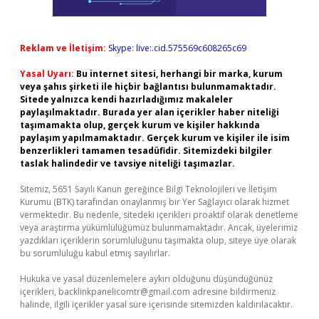
Reklam ve İletişim:
Skype: live:.cid.575569c608265c69
Yasal Uyarı:
Bu internet sitesi, herhangi bir marka, kurum
veya şahıs şirketi ile hiçbir bağlantısı bulunmamaktadır.
Sitede yalnızca kendi hazırladığımız makaleler
paylaşılmaktadır. Burada yer alan içerikler haber niteliği
taşımamakta olup, gerçek kurum ve kişiler hakkında
paylaşım yapılmamaktadır. Gerçek kurum ve kişiler ile isim
benzerlikleri tamamen tesadüfidir. Sitemizdeki bilgiler
taslak halindedir ve tavsiye niteliği taşımazlar.
Sitemiz, 5651 Sayılı Kanun gereğince Bilgi Teknolojileri ve İletişim
Kurumu (BTK) tarafından onaylanmış bir Yer Sağlayıcı olarak hizmet
vermektedir. Bu nedenle, sitedeki içerikleri proaktif olarak denetleme
veya araştırma yükümlülüğümüz bulunmamaktadır. Ancak, üyelerimiz
yazdıkları içeriklerin sorumluluğunu taşımakta olup, siteye üye olarak
bu sorumluluğu kabul etmiş sayılırlar.
Hukuka ve yasal düzenlemelere aykırı olduğunu düşündüğünüz
içerikleri,
backlinkpanelicomtr@gmail.com
adresine bildirmeniz
halinde, ilgili içerikler yasal süre içerisinde sitemizden kaldırılacaktır.