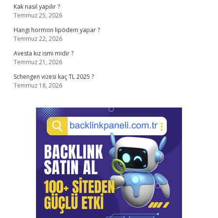
Kak nasıl yapılır ?
Temmuz 25, 2026
Hangi hormon lipödem yapar ?
Temmuz 22, 2026
Avesta kız ismi midir ?
Temmuz 21, 2026
Schengen vizesi kaç TL 2025 ?
Temmuz 18, 2026