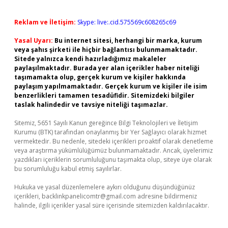
Reklam ve İletişim:
Skype: live:.cid.575569c608265c69
Yasal Uyarı:
Bu internet sitesi, herhangi bir marka, kurum
veya şahıs şirketi ile hiçbir bağlantısı bulunmamaktadır.
Sitede yalnızca kendi hazırladığımız makaleler
paylaşılmaktadır. Burada yer alan içerikler haber niteliği
taşımamakta olup, gerçek kurum ve kişiler hakkında
paylaşım yapılmamaktadır. Gerçek kurum ve kişiler ile isim
benzerlikleri tamamen tesadüfidir. Sitemizdeki bilgiler
taslak halindedir ve tavsiye niteliği taşımazlar.
Sitemiz, 5651 Sayılı Kanun gereğince Bilgi Teknolojileri ve İletişim
Kurumu (BTK) tarafından onaylanmış bir Yer Sağlayıcı olarak hizmet
vermektedir. Bu nedenle, sitedeki içerikleri proaktif olarak denetleme
veya araştırma yükümlülüğümüz bulunmamaktadır. Ancak, üyelerimiz
yazdıkları içeriklerin sorumluluğunu taşımakta olup, siteye üye olarak
bu sorumluluğu kabul etmiş sayılırlar.
Hukuka ve yasal düzenlemelere aykırı olduğunu düşündüğünüz
içerikleri,
backlinkpanelicomtr@gmail.com
adresine bildirmeniz
halinde, ilgili içerikler yasal süre içerisinde sitemizden kaldırılacaktır.