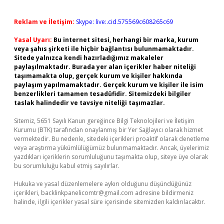
Reklam ve İletişim:
Skype: live:.cid.575569c608265c69
Yasal Uyarı:
Bu internet sitesi, herhangi bir marka, kurum
veya şahıs şirketi ile hiçbir bağlantısı bulunmamaktadır.
Sitede yalnızca kendi hazırladığımız makaleler
paylaşılmaktadır. Burada yer alan içerikler haber niteliği
taşımamakta olup, gerçek kurum ve kişiler hakkında
paylaşım yapılmamaktadır. Gerçek kurum ve kişiler ile isim
benzerlikleri tamamen tesadüfidir. Sitemizdeki bilgiler
taslak halindedir ve tavsiye niteliği taşımazlar.
Sitemiz, 5651 Sayılı Kanun gereğince Bilgi Teknolojileri ve İletişim
Kurumu (BTK) tarafından onaylanmış bir Yer Sağlayıcı olarak hizmet
vermektedir. Bu nedenle, sitedeki içerikleri proaktif olarak denetleme
veya araştırma yükümlülüğümüz bulunmamaktadır. Ancak, üyelerimiz
yazdıkları içeriklerin sorumluluğunu taşımakta olup, siteye üye olarak
bu sorumluluğu kabul etmiş sayılırlar.
Hukuka ve yasal düzenlemelere aykırı olduğunu düşündüğünüz
içerikleri,
backlinkpanelicomtr@gmail.com
adresine bildirmeniz
halinde, ilgili içerikler yasal süre içerisinde sitemizden kaldırılacaktır.