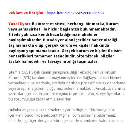
Reklam ve İletişim:
Skype: live:.cid.575569c608265c69
Yasal Uyarı:
Bu internet sitesi, herhangi bir marka, kurum
veya şahıs şirketi ile hiçbir bağlantısı bulunmamaktadır.
Sitede yalnızca kendi hazırladığımız makaleler
paylaşılmaktadır. Burada yer alan içerikler haber niteliği
taşımamakta olup, gerçek kurum ve kişiler hakkında
paylaşım yapılmamaktadır. Gerçek kurum ve kişiler ile isim
benzerlikleri tamamen tesadüfidir. Sitemizdeki bilgiler
taslak halindedir ve tavsiye niteliği taşımazlar.
Sitemiz, 5651 Sayılı Kanun gereğince Bilgi Teknolojileri ve İletişim
Kurumu (BTK) tarafından onaylanmış bir Yer Sağlayıcı olarak hizmet
vermektedir. Bu nedenle, sitedeki içerikleri proaktif olarak denetleme
veya araştırma yükümlülüğümüz bulunmamaktadır. Ancak, üyelerimiz
yazdıkları içeriklerin sorumluluğunu taşımakta olup, siteye üye olarak
bu sorumluluğu kabul etmiş sayılırlar.
Hukuka ve yasal düzenlemelere aykırı olduğunu düşündüğünüz
içerikleri,
backlinkpanelicomtr@gmail.com
adresine bildirmeniz
halinde, ilgili içerikler yasal süre içerisinde sitemizden kaldırılacaktır.