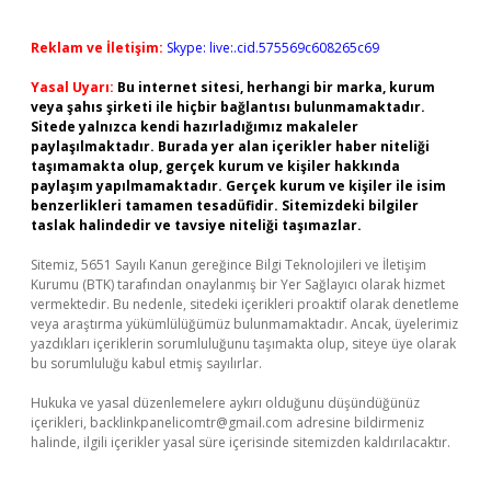
Reklam ve İletişim:
Skype: live:.cid.575569c608265c69
Yasal Uyarı:
Bu internet sitesi, herhangi bir marka, kurum
veya şahıs şirketi ile hiçbir bağlantısı bulunmamaktadır.
Sitede yalnızca kendi hazırladığımız makaleler
paylaşılmaktadır. Burada yer alan içerikler haber niteliği
taşımamakta olup, gerçek kurum ve kişiler hakkında
paylaşım yapılmamaktadır. Gerçek kurum ve kişiler ile isim
benzerlikleri tamamen tesadüfidir. Sitemizdeki bilgiler
taslak halindedir ve tavsiye niteliği taşımazlar.
Sitemiz, 5651 Sayılı Kanun gereğince Bilgi Teknolojileri ve İletişim
Kurumu (BTK) tarafından onaylanmış bir Yer Sağlayıcı olarak hizmet
vermektedir. Bu nedenle, sitedeki içerikleri proaktif olarak denetleme
veya araştırma yükümlülüğümüz bulunmamaktadır. Ancak, üyelerimiz
yazdıkları içeriklerin sorumluluğunu taşımakta olup, siteye üye olarak
bu sorumluluğu kabul etmiş sayılırlar.
Hukuka ve yasal düzenlemelere aykırı olduğunu düşündüğünüz
içerikleri,
backlinkpanelicomtr@gmail.com
adresine bildirmeniz
halinde, ilgili içerikler yasal süre içerisinde sitemizden kaldırılacaktır.