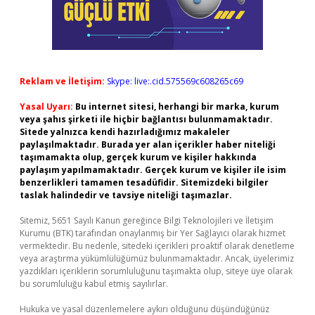
Reklam ve İletişim:
Skype: live:.cid.575569c608265c69
Yasal Uyarı:
Bu internet sitesi, herhangi bir marka, kurum
veya şahıs şirketi ile hiçbir bağlantısı bulunmamaktadır.
Sitede yalnızca kendi hazırladığımız makaleler
paylaşılmaktadır. Burada yer alan içerikler haber niteliği
taşımamakta olup, gerçek kurum ve kişiler hakkında
paylaşım yapılmamaktadır. Gerçek kurum ve kişiler ile isim
benzerlikleri tamamen tesadüfidir. Sitemizdeki bilgiler
taslak halindedir ve tavsiye niteliği taşımazlar.
Sitemiz, 5651 Sayılı Kanun gereğince Bilgi Teknolojileri ve İletişim
Kurumu (BTK) tarafından onaylanmış bir Yer Sağlayıcı olarak hizmet
vermektedir. Bu nedenle, sitedeki içerikleri proaktif olarak denetleme
veya araştırma yükümlülüğümüz bulunmamaktadır. Ancak, üyelerimiz
yazdıkları içeriklerin sorumluluğunu taşımakta olup, siteye üye olarak
bu sorumluluğu kabul etmiş sayılırlar.
Hukuka ve yasal düzenlemelere aykırı olduğunu düşündüğünüz