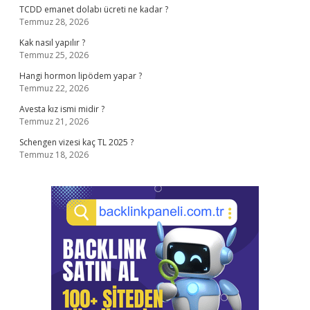
TCDD emanet dolabı ücreti ne kadar ?
Temmuz 28, 2026
Kak nasıl yapılır ?
Temmuz 25, 2026
Hangi hormon lipödem yapar ?
Temmuz 22, 2026
Avesta kız ismi midir ?
Temmuz 21, 2026
Schengen vizesi kaç TL 2025 ?
Temmuz 18, 2026