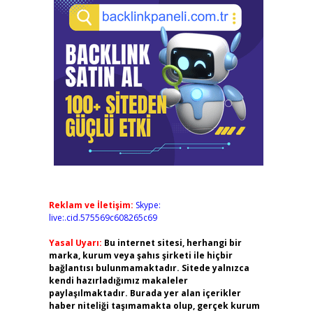
Reklam ve İletişim:
Skype:
live:.cid.575569c608265c69
Yasal Uyarı:
Bu internet sitesi, herhangi bir
marka, kurum veya şahıs şirketi ile hiçbir
bağlantısı bulunmamaktadır. Sitede yalnızca
kendi hazırladığımız makaleler
paylaşılmaktadır. Burada yer alan içerikler
haber niteliği taşımamakta olup, gerçek kurum