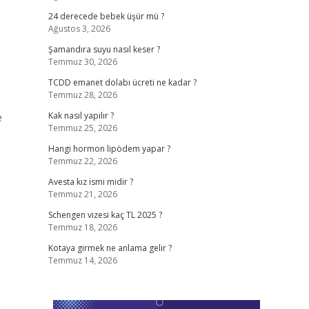
24 derecede bebek üşür mü ?
Ağustos 3, 2026
Şamandıra suyu nasıl keser ?
Temmuz 30, 2026
TCDD emanet dolabı ücreti ne kadar ?
Temmuz 28, 2026
e
Kak nasıl yapılır ?
Temmuz 25, 2026
Hangi hormon lipödem yapar ?
Temmuz 22, 2026
Avesta kız ismi midir ?
Temmuz 21, 2026
Schengen vizesi kaç TL 2025 ?
Temmuz 18, 2026
Kotaya girmek ne anlama gelir ?
Temmuz 14, 2026