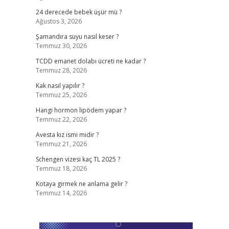
24 derecede bebek üşür mü ?
Ağustos 3, 2026
Şamandıra suyu nasıl keser ?
Temmuz 30, 2026
TCDD emanet dolabı ücreti ne kadar ?
Temmuz 28, 2026
Kak nasıl yapılır ?
Temmuz 25, 2026
Hangi hormon lipödem yapar ?
Temmuz 22, 2026
Avesta kız ismi midir ?
Temmuz 21, 2026
Schengen vizesi kaç TL 2025 ?
Temmuz 18, 2026
Kotaya girmek ne anlama gelir ?
Temmuz 14, 2026