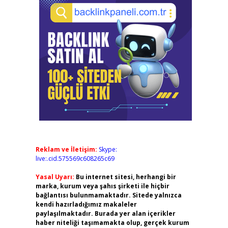
Reklam ve İletişim:
Skype:
live:.cid.575569c608265c69
Yasal Uyarı:
Bu internet sitesi, herhangi bir
marka, kurum veya şahıs şirketi ile hiçbir
bağlantısı bulunmamaktadır. Sitede yalnızca
kendi hazırladığımız makaleler
paylaşılmaktadır. Burada yer alan içerikler
haber niteliği taşımamakta olup, gerçek kurum