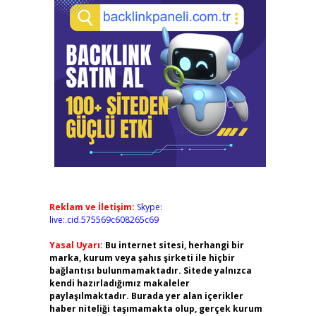
Reklam ve İletişim:
Skype:
live:.cid.575569c608265c69
Yasal Uyarı:
Bu internet sitesi, herhangi bir
marka, kurum veya şahıs şirketi ile hiçbir
bağlantısı bulunmamaktadır. Sitede yalnızca
kendi hazırladığımız makaleler
paylaşılmaktadır. Burada yer alan içerikler
haber niteliği taşımamakta olup, gerçek kurum