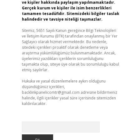
ve kişiler hakkında paylaşım yapılmamaktadır.
Gerçek kurum ve kişiler ile isim benzerlikleri
tamamen tesadüfidir. Sitemizdeki bilgiler taslak
halindedir ve tavsiye niteliği taşımazlar.
Sitemiz, 5651 Sayılı Kanun gereğince Bilgi Teknolojileri
ve İletişim Kurumu (BTK) tarafından onaylanmış bir Yer
Sağlayıcı olarak hizmet vermektedir. Bu nedenle,
sitedeki içerikleri proaktif olarak denetleme veya
araştırma yükümlülüğümüz bulunmamaktadır. Ancak,
üyelerimiz yazdıkları içeriklerin sorumluluğunu
taşımakta olup, siteye üye olarak bu sorumluluğu kabul
etmiş sayılırlar.
Hukuka ve yasal düzenlemelere aykırı olduğunu
düşündüğünüz içerikleri,
backlinkpanelicomtr@gmail.com
adresine bildirmeniz
halinde, ilgili içerikler yasal süre içerisinde sitemizden
kaldırılacaktır.
Arama