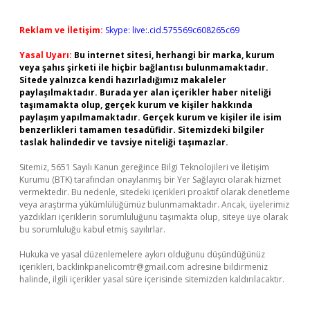
Reklam ve İletişim:
Skype: live:.cid.575569c608265c69
Yasal Uyarı:
Bu internet sitesi, herhangi bir marka, kurum
veya şahıs şirketi ile hiçbir bağlantısı bulunmamaktadır.
Sitede yalnızca kendi hazırladığımız makaleler
paylaşılmaktadır. Burada yer alan içerikler haber niteliği
taşımamakta olup, gerçek kurum ve kişiler hakkında
paylaşım yapılmamaktadır. Gerçek kurum ve kişiler ile isim
benzerlikleri tamamen tesadüfidir. Sitemizdeki bilgiler
taslak halindedir ve tavsiye niteliği taşımazlar.
Sitemiz, 5651 Sayılı Kanun gereğince Bilgi Teknolojileri ve İletişim
Kurumu (BTK) tarafından onaylanmış bir Yer Sağlayıcı olarak hizmet
vermektedir. Bu nedenle, sitedeki içerikleri proaktif olarak denetleme
veya araştırma yükümlülüğümüz bulunmamaktadır. Ancak, üyelerimiz
yazdıkları içeriklerin sorumluluğunu taşımakta olup, siteye üye olarak
bu sorumluluğu kabul etmiş sayılırlar.
Hukuka ve yasal düzenlemelere aykırı olduğunu düşündüğünüz
içerikleri,
backlinkpanelicomtr@gmail.com
adresine bildirmeniz
halinde, ilgili içerikler yasal süre içerisinde sitemizden kaldırılacaktır.