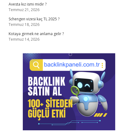
Avesta kız ismi midir ?
Temmuz 21, 2026
Schengen vizesi kaç TL 2025 ?
Temmuz 18, 2026
Kotaya girmek ne anlama gelir ?
Temmuz 14, 2026