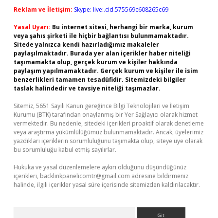
Reklam ve İletişim:
Skype: live:.cid.575569c608265c69
Yasal Uyarı:
Bu internet sitesi, herhangi bir marka, kurum
veya şahıs şirketi ile hiçbir bağlantısı bulunmamaktadır.
Sitede yalnızca kendi hazırladığımız makaleler
paylaşılmaktadır. Burada yer alan içerikler haber niteliği
taşımamakta olup, gerçek kurum ve kişiler hakkında
paylaşım yapılmamaktadır. Gerçek kurum ve kişiler ile isim
benzerlikleri tamamen tesadüfidir. Sitemizdeki bilgiler
taslak halindedir ve tavsiye niteliği taşımazlar.
Sitemiz, 5651 Sayılı Kanun gereğince Bilgi Teknolojileri ve İletişim
Kurumu (BTK) tarafından onaylanmış bir Yer Sağlayıcı olarak hizmet
vermektedir. Bu nedenle, sitedeki içerikleri proaktif olarak denetleme
veya araştırma yükümlülüğümüz bulunmamaktadır. Ancak, üyelerimiz
yazdıkları içeriklerin sorumluluğunu taşımakta olup, siteye üye olarak
bu sorumluluğu kabul etmiş sayılırlar.
Hukuka ve yasal düzenlemelere aykırı olduğunu düşündüğünüz
içerikleri,
backlinkpanelicomtr@gmail.com
adresine bildirmeniz
halinde, ilgili içerikler yasal süre içerisinde sitemizden kaldırılacaktır.
Arama