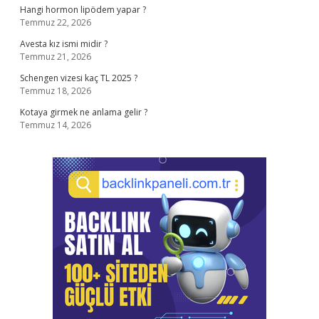
Hangi hormon lipödem yapar ?
Temmuz 22, 2026
Avesta kız ismi midir ?
Temmuz 21, 2026
Schengen vizesi kaç TL 2025 ?
Temmuz 18, 2026
Kotaya girmek ne anlama gelir ?
Temmuz 14, 2026