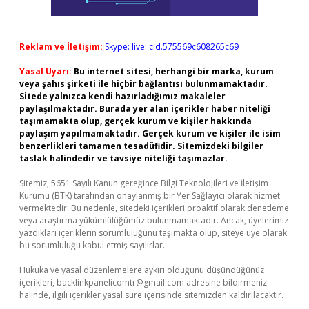
Reklam ve İletişim:
Skype: live:.cid.575569c608265c69
Yasal Uyarı:
Bu internet sitesi, herhangi bir marka, kurum
veya şahıs şirketi ile hiçbir bağlantısı bulunmamaktadır.
Sitede yalnızca kendi hazırladığımız makaleler
paylaşılmaktadır. Burada yer alan içerikler haber niteliği
taşımamakta olup, gerçek kurum ve kişiler hakkında
paylaşım yapılmamaktadır. Gerçek kurum ve kişiler ile isim
benzerlikleri tamamen tesadüfidir. Sitemizdeki bilgiler
taslak halindedir ve tavsiye niteliği taşımazlar.
Sitemiz, 5651 Sayılı Kanun gereğince Bilgi Teknolojileri ve İletişim
Kurumu (BTK) tarafından onaylanmış bir Yer Sağlayıcı olarak hizmet
vermektedir. Bu nedenle, sitedeki içerikleri proaktif olarak denetleme
veya araştırma yükümlülüğümüz bulunmamaktadır. Ancak, üyelerimiz
yazdıkları içeriklerin sorumluluğunu taşımakta olup, siteye üye olarak
bu sorumluluğu kabul etmiş sayılırlar.
Hukuka ve yasal düzenlemelere aykırı olduğunu düşündüğünüz
içerikleri,
backlinkpanelicomtr@gmail.com
adresine bildirmeniz
halinde, ilgili içerikler yasal süre içerisinde sitemizden kaldırılacaktır.