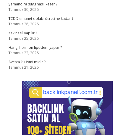
Şamandıra suyu nasıl keser ?
Temmuz 30, 2026
TCDD emanet dolabı ücreti ne kadar ?
Temmuz 28, 2026
Kak nasıl yapılır ?
Temmuz 25, 2026
Hangi hormon lipödem yapar ?
Temmuz 22, 2026
Avesta kız ismi midir ?
Temmuz 21, 2026