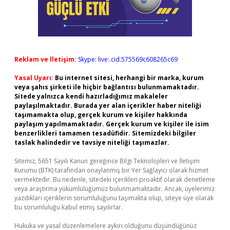
Reklam ve İletişim:
Skype: live:.cid.575569c608265c69
Yasal Uyarı:
Bu internet sitesi, herhangi bir marka, kurum
veya şahıs şirketi ile hiçbir bağlantısı bulunmamaktadır.
Sitede yalnızca kendi hazırladığımız makaleler
paylaşılmaktadır. Burada yer alan içerikler haber niteliği
taşımamakta olup, gerçek kurum ve kişiler hakkında
paylaşım yapılmamaktadır. Gerçek kurum ve kişiler ile isim
benzerlikleri tamamen tesadüfidir. Sitemizdeki bilgiler
taslak halindedir ve tavsiye niteliği taşımazlar.
Sitemiz, 5651 Sayılı Kanun gereğince Bilgi Teknolojileri ve İletişim
Kurumu (BTK) tarafından onaylanmış bir Yer Sağlayıcı olarak hizmet
vermektedir. Bu nedenle, sitedeki içerikleri proaktif olarak denetleme
veya araştırma yükümlülüğümüz bulunmamaktadır. Ancak, üyelerimiz
yazdıkları içeriklerin sorumluluğunu taşımakta olup, siteye üye olarak
bu sorumluluğu kabul etmiş sayılırlar.
Hukuka ve yasal düzenlemelere aykırı olduğunu düşündüğünüz