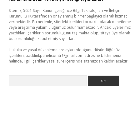
Sitemiz, 5651 Sayılı Kanun gereğince Bilgi Teknolojileri ve İletişim
Kurumu (BTK) tarafından onaylanmış bir Yer Sağlayıcı olarak hizmet
vermektedir. Bu nedenle, sitedeki içerikleri proaktif olarak denetleme
veya araştırma yükümlülüğümüz bulunmamaktadır. Ancak, üyelerimiz
yazdıkları içeriklerin sorumluluğunu taşımakta olup, siteye üye olarak
bu sorumluluğu kabul etmiş sayılırlar.
Hukuka ve yasal düzenlemelere aykırı olduğunu düşündüğünüz
içerikleri,
backlinkpanelicomtr@gmail.com
adresine bildirmeniz
halinde, ilgili içerikler yasal süre içerisinde sitemizden kaldırılacaktır.
Arama
et