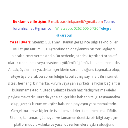
Reklam ve İletişim:
E-mail:
backlinkpaneli@gmail.com
Teams:
forumhizmeti@gmail.com
Whatsapp: 0262 606 0 726
Telegram:
@karabul
Yasal Uyarı:
Sitemiz, 5651 Sayılı Kanun gereğince Bilgi Teknolojileri
ve İletişim Kurumu (BTK) tarafından onaylanmış bir Yer Sağlayıcı
olarak hizmet vermektedir. Bu nedenle, sitedeki içerikleri proaktif
olarak denetleme veya araştırma yükümlülüğümüz bulunmamaktadır.
Ancak, üyelerimiz yazdıkları içeriklerin sorumluluğunu taşımakta olup,
siteye üye olarak bu sorumluluğu kabul etmiş sayılırlar. Bu internet
sitesi, herhangi bir marka, kurum veya şahıs şirketi ile hiçbir bağlantısı
bulunmamaktadır. Sitede yalnızca kendi hazırladığımız makaleler
paylaşılmaktadır. Burada yer alan içerikler haber niteliği taşımamakta
olup, gerçek kurum ve kişiler hakkında paylaşım yapılmamaktadır.
Gerçek kurum ve kişiler ile isim benzerlikleri tamamen tesadüfidir.
Sitemiz, kar amacı gütmeyen ve tamamen ücretsiz bir bilgi paylaşım
platformudur. Hukuka ve yasal düzenlemelere aykırı olduğunu