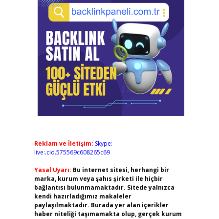
Reklam ve İletişim:
Skype:
live:.cid.575569c608265c69
Yasal Uyarı:
Bu internet sitesi, herhangi bir
marka, kurum veya şahıs şirketi ile hiçbir
bağlantısı bulunmamaktadır. Sitede yalnızca
kendi hazırladığımız makaleler
paylaşılmaktadır. Burada yer alan içerikler
haber niteliği taşımamakta olup, gerçek kurum