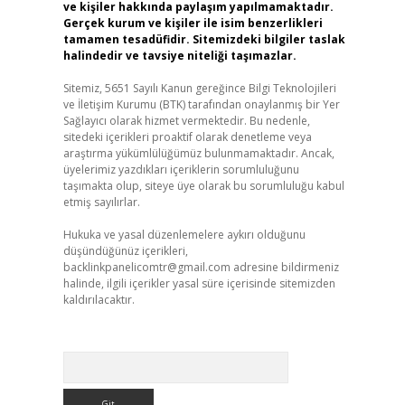
ve kişiler hakkında paylaşım yapılmamaktadır.
Gerçek kurum ve kişiler ile isim benzerlikleri
tamamen tesadüfidir. Sitemizdeki bilgiler taslak
halindedir ve tavsiye niteliği taşımazlar.
Sitemiz, 5651 Sayılı Kanun gereğince Bilgi Teknolojileri
ve İletişim Kurumu (BTK) tarafından onaylanmış bir Yer
Sağlayıcı olarak hizmet vermektedir. Bu nedenle,
sitedeki içerikleri proaktif olarak denetleme veya
araştırma yükümlülüğümüz bulunmamaktadır. Ancak,
üyelerimiz yazdıkları içeriklerin sorumluluğunu
taşımakta olup, siteye üye olarak bu sorumluluğu kabul
etmiş sayılırlar.
Hukuka ve yasal düzenlemelere aykırı olduğunu
düşündüğünüz içerikleri,
backlinkpanelicomtr@gmail.com
adresine bildirmeniz
halinde, ilgili içerikler yasal süre içerisinde sitemizden
kaldırılacaktır.
Arama