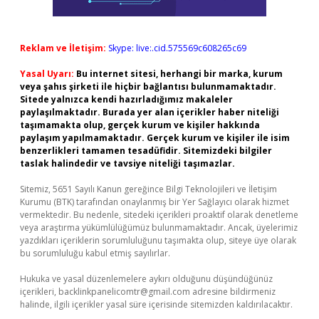
Reklam ve İletişim:
Skype: live:.cid.575569c608265c69
Yasal Uyarı:
Bu internet sitesi, herhangi bir marka, kurum
veya şahıs şirketi ile hiçbir bağlantısı bulunmamaktadır.
Sitede yalnızca kendi hazırladığımız makaleler
paylaşılmaktadır. Burada yer alan içerikler haber niteliği
taşımamakta olup, gerçek kurum ve kişiler hakkında
paylaşım yapılmamaktadır. Gerçek kurum ve kişiler ile isim
benzerlikleri tamamen tesadüfidir. Sitemizdeki bilgiler
taslak halindedir ve tavsiye niteliği taşımazlar.
Sitemiz, 5651 Sayılı Kanun gereğince Bilgi Teknolojileri ve İletişim
Kurumu (BTK) tarafından onaylanmış bir Yer Sağlayıcı olarak hizmet
vermektedir. Bu nedenle, sitedeki içerikleri proaktif olarak denetleme
veya araştırma yükümlülüğümüz bulunmamaktadır. Ancak, üyelerimiz
yazdıkları içeriklerin sorumluluğunu taşımakta olup, siteye üye olarak
bu sorumluluğu kabul etmiş sayılırlar.
Hukuka ve yasal düzenlemelere aykırı olduğunu düşündüğünüz
içerikleri,
backlinkpanelicomtr@gmail.com
adresine bildirmeniz
halinde, ilgili içerikler yasal süre içerisinde sitemizden kaldırılacaktır.