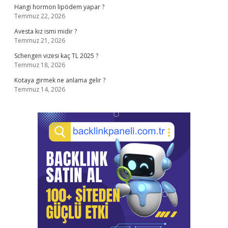
Hangi hormon lipödem yapar ?
Temmuz 22, 2026
Avesta kız ismi midir ?
Temmuz 21, 2026
Schengen vizesi kaç TL 2025 ?
Temmuz 18, 2026
Kotaya girmek ne anlama gelir ?
Temmuz 14, 2026