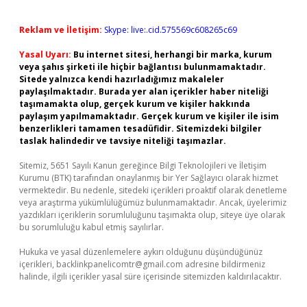
Reklam ve İletişim:
Skype: live:.cid.575569c608265c69
Yasal Uyarı:
Bu internet sitesi, herhangi bir marka, kurum
veya şahıs şirketi ile hiçbir bağlantısı bulunmamaktadır.
Sitede yalnızca kendi hazırladığımız makaleler
paylaşılmaktadır. Burada yer alan içerikler haber niteliği
taşımamakta olup, gerçek kurum ve kişiler hakkında
paylaşım yapılmamaktadır. Gerçek kurum ve kişiler ile isim
benzerlikleri tamamen tesadüfidir. Sitemizdeki bilgiler
taslak halindedir ve tavsiye niteliği taşımazlar.
Sitemiz, 5651 Sayılı Kanun gereğince Bilgi Teknolojileri ve İletişim
Kurumu (BTK) tarafından onaylanmış bir Yer Sağlayıcı olarak hizmet
vermektedir. Bu nedenle, sitedeki içerikleri proaktif olarak denetleme
veya araştırma yükümlülüğümüz bulunmamaktadır. Ancak, üyelerimiz
yazdıkları içeriklerin sorumluluğunu taşımakta olup, siteye üye olarak
bu sorumluluğu kabul etmiş sayılırlar.
Hukuka ve yasal düzenlemelere aykırı olduğunu düşündüğünüz
içerikleri,
backlinkpanelicomtr@gmail.com
adresine bildirmeniz
halinde, ilgili içerikler yasal süre içerisinde sitemizden kaldırılacaktır.