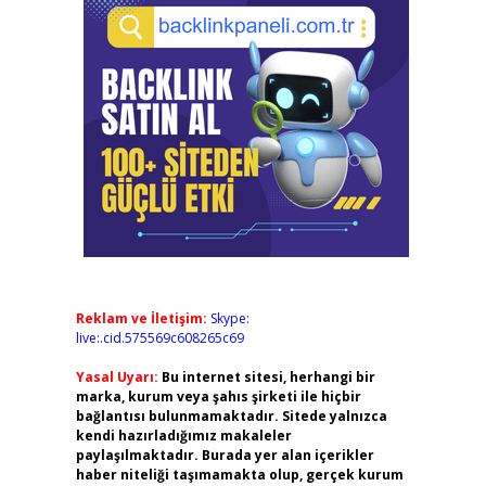
Reklam ve İletişim:
Skype:
live:.cid.575569c608265c69
Yasal Uyarı:
Bu internet sitesi, herhangi bir
marka, kurum veya şahıs şirketi ile hiçbir
bağlantısı bulunmamaktadır. Sitede yalnızca
kendi hazırladığımız makaleler
paylaşılmaktadır. Burada yer alan içerikler
haber niteliği taşımamakta olup, gerçek kurum