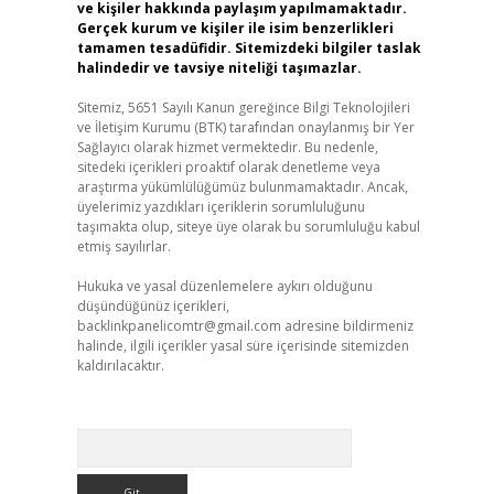
ve kişiler hakkında paylaşım yapılmamaktadır.
Gerçek kurum ve kişiler ile isim benzerlikleri
tamamen tesadüfidir. Sitemizdeki bilgiler taslak
halindedir ve tavsiye niteliği taşımazlar.
Sitemiz, 5651 Sayılı Kanun gereğince Bilgi Teknolojileri
ve İletişim Kurumu (BTK) tarafından onaylanmış bir Yer
Sağlayıcı olarak hizmet vermektedir. Bu nedenle,
sitedeki içerikleri proaktif olarak denetleme veya
araştırma yükümlülüğümüz bulunmamaktadır. Ancak,
üyelerimiz yazdıkları içeriklerin sorumluluğunu
taşımakta olup, siteye üye olarak bu sorumluluğu kabul
etmiş sayılırlar.
Hukuka ve yasal düzenlemelere aykırı olduğunu
düşündüğünüz içerikleri,
backlinkpanelicomtr@gmail.com
adresine bildirmeniz
halinde, ilgili içerikler yasal süre içerisinde sitemizden
kaldırılacaktır.
Arama